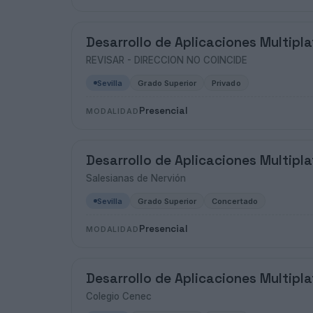
Desarrollo de Aplicaciones Multipl
REVISAR - DIRECCION NO COINCIDE
Sevilla
Grado Superior
Privado
Presencial
MODALIDAD
Desarrollo de Aplicaciones Multipl
Salesianas de Nervión
Sevilla
Grado Superior
Concertado
Presencial
MODALIDAD
Desarrollo de Aplicaciones Multipl
Colegio Cenec