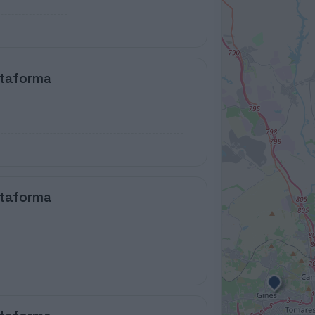
ataforma
ataforma