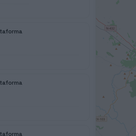
ataforma
ataforma
ataforma