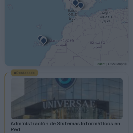
Leaflet
| OSM Mapnik
Destacado
Administración de Sistemas Informáticos en
Red