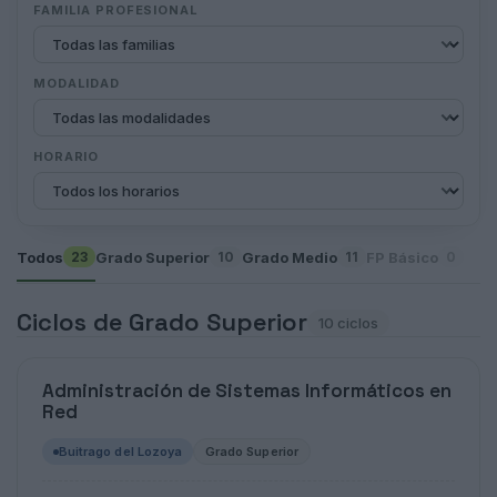
FAMILIA PROFESIONAL
MODALIDAD
HORARIO
Todos
Grado Superior
Grado Medio
FP Básico
23
10
11
0
Ciclos de Grado Superior
10 ciclos
Administración de Sistemas Informáticos en
Red
Buitrago del Lozoya
Grado Superior