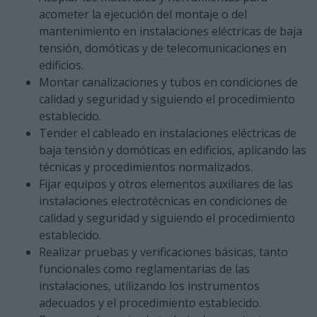
acometer la ejecución del montaje o del
mantenimiento en instalaciones eléctricas de baja
tensión, domóticas y de telecomunicaciones en
edificios.
Montar canalizaciones y tubos en condiciones de
calidad y seguridad y siguiendo el procedimiento
establecido.
Tender el cableado en instalaciones eléctricas de
baja tensión y domóticas en edificios, aplicando las
técnicas y procedimientos normalizados.
Fijar equipos y otros elementos auxiliares de las
instalaciones electrotécnicas en condiciones de
calidad y seguridad y siguiendo el procedimiento
establecido.
Realizar pruebas y verificaciones básicas, tanto
funcionales como reglamentarias de las
instalaciones, utilizando los instrumentos
adecuados y el procedimiento establecido.