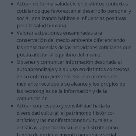
Actuar de forma saludable en distintos contextos
cotidianos que favorezcan el desarrollo personal y
social, analizando hábitos e influencias positivas
para la salud humana.
Valorar actuaciones encaminadas a la
conservación del medio ambiente diferenciando
las consecuencias de las actividades cotidianas que
pueda afectar al equilibrio del mismo.
Obtener y comunicar información destinada al
autoaprendizaje y a su uso en distintos contextos
de su entorno personal, social o profesional
mediante recursos a su alcance y los propios de
las tecnologías de la información y de la
comunicación.
Actuar con respeto y sensibilidad hacia la
diversidad cultural, el patrimonio histórico-
artístico y las manifestaciones culturales y
artísticas, apreciando su uso y disfrute como
fuente de enriquecimiento personal y social.