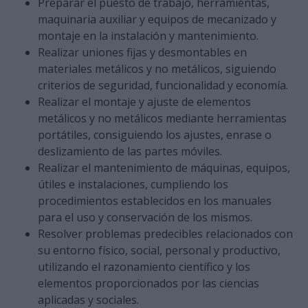
Preparar el puesto de trabajo, herramientas,
maquinaria auxiliar y equipos de mecanizado y
montaje en la instalación y mantenimiento.
Realizar uniones fijas y desmontables en
materiales metálicos y no metálicos, siguiendo
criterios de seguridad, funcionalidad y economía.
Realizar el montaje y ajuste de elementos
metálicos y no metálicos mediante herramientas
portátiles, consiguiendo los ajustes, enrase o
deslizamiento de las partes móviles.
Realizar el mantenimiento de máquinas, equipos,
útiles e instalaciones, cumpliendo los
procedimientos establecidos en los manuales
para el uso y conservación de los mismos.
Resolver problemas predecibles relacionados con
su entorno físico, social, personal y productivo,
utilizando el razonamiento científico y los
elementos proporcionados por las ciencias
aplicadas y sociales.