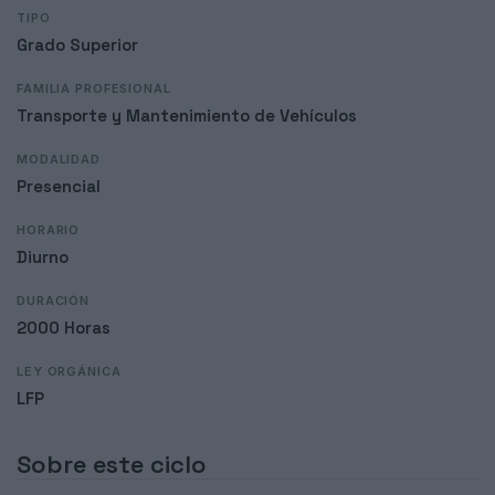
TIPO
Grado Superior
FAMILIA PROFESIONAL
Transporte y Mantenimiento de Vehículos
MODALIDAD
Presencial
HORARIO
Diurno
DURACIÓN
2000 Horas
LEY ORGÁNICA
LFP
Sobre este ciclo