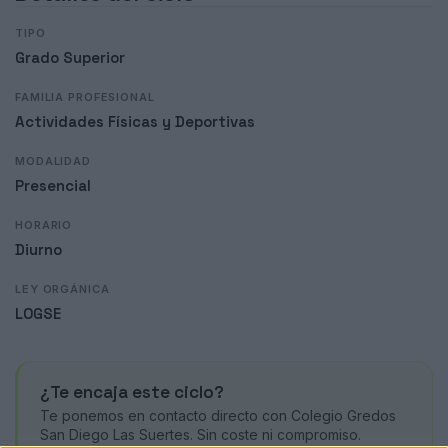
TIPO
Grado Superior
FAMILIA PROFESIONAL
Actividades Físicas y Deportivas
MODALIDAD
Presencial
HORARIO
Diurno
LEY ORGÁNICA
LOGSE
¿Te encaja este ciclo?
Te ponemos en contacto directo con Colegio Gredos
San Diego Las Suertes. Sin coste ni compromiso.