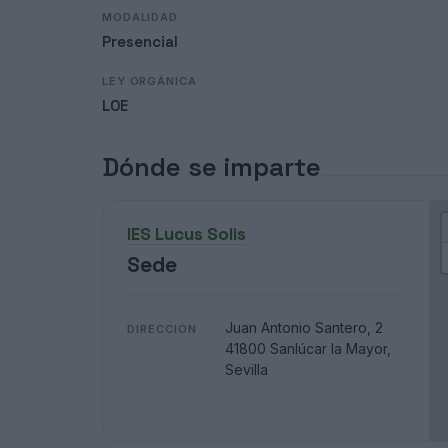
MODALIDAD
Presencial
LEY ORGÁNICA
LOE
Dónde se imparte
IES Lucus Solis
Sede
Juan Antonio Santero, 2
DIRECCIÓN
41800 Sanlúcar la Mayor,
Sevilla