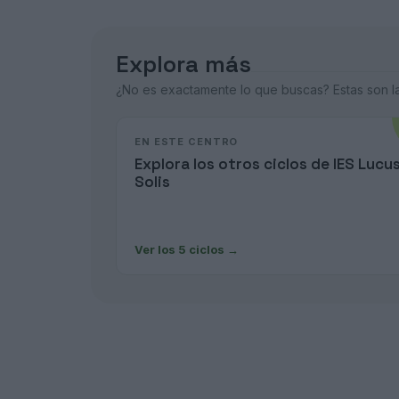
Explora más
¿No es exactamente lo que buscas? Estas son las
EN ESTE CENTRO
Explora los otros ciclos de IES Lucu
Solis
Ver los 5 ciclos
→