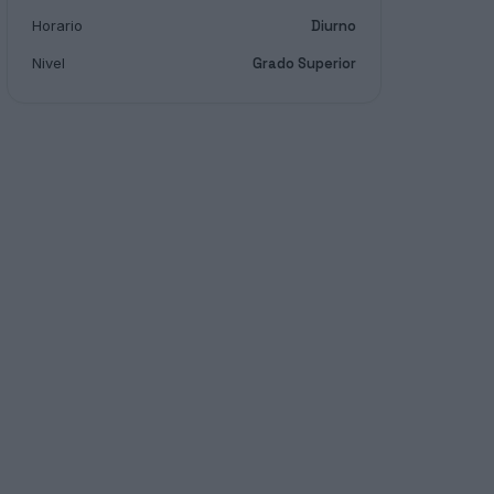
Horario
Diurno
Nivel
Grado Superior