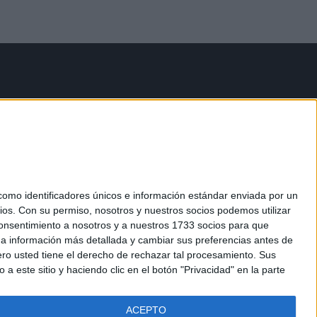
mo identificadores únicos e información estándar enviada por un
ios.
Con su permiso, nosotros y nuestros socios podemos utilizar
 consentimiento a nosotros y a nuestros 1733 socios para que
 a información más detallada y cambiar sus preferencias antes de
o usted tiene el derecho de rechazar tal procesamiento. Sus
a este sitio y haciendo clic en el botón "Privacidad" en la parte
ACEPTO