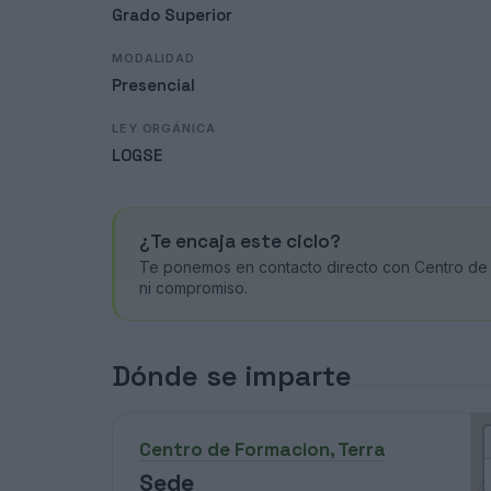
Grado Superior
MODALIDAD
Presencial
LEY ORGÁNICA
LOGSE
¿Te encaja este ciclo?
Te ponemos en contacto directo con Centro de F
ni compromiso.
Dónde se imparte
Centro de Formacion, Terra
Sede