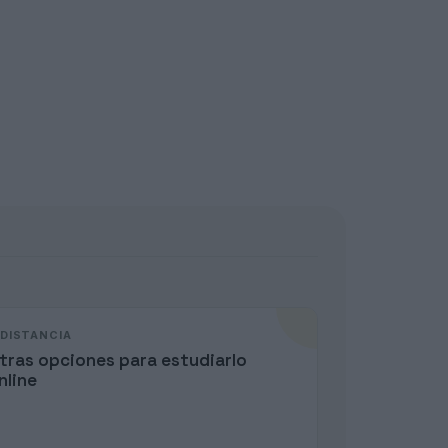
 DISTANCIA
tras opciones para estudiarlo
nline