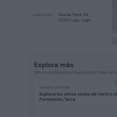
Rua da Terra, 94
DIRECCIÓN
27297 Lugo, Lugo
Explora más
¿No es exactamente lo que buscas? Estas son las
EN ESTE CENTRO
Explora los otros ciclos de Centro 
Formacion, Terra