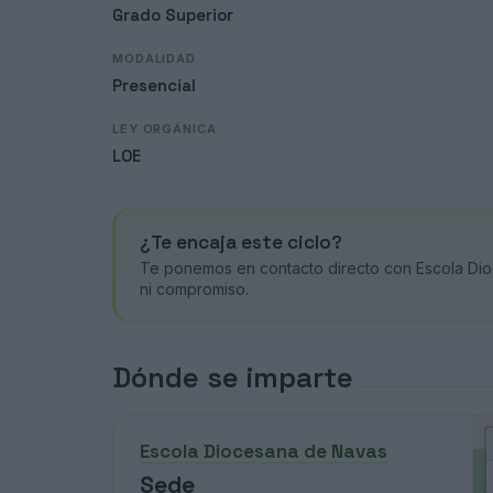
Grado Superior
MODALIDAD
Presencial
LEY ORGÁNICA
LOE
¿Te encaja este ciclo?
Te ponemos en contacto directo con Escola Dio
ni compromiso.
Dónde se imparte
Escola Diocesana de Navas
Sede