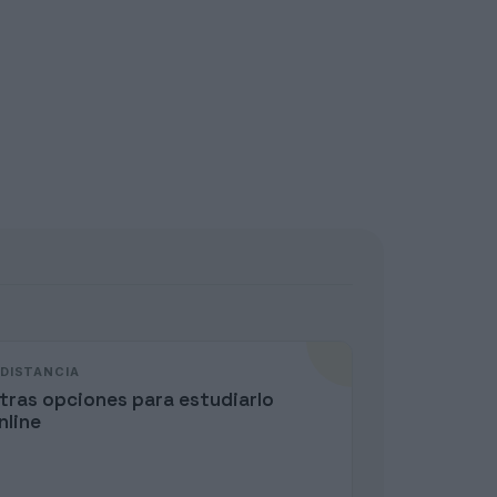
 DISTANCIA
tras opciones para estudiarlo
nline