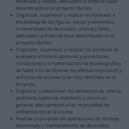
modelado y tallado, adecuados al material base
determinado en el proyecto técnico.
Organizar, supervisar y realizar el moldeado y
ensamblaje de las figuras, piezas y elementos
ornamentales de decorados, utilería y fallas,
adecuados al material base determinado en el
proyecto técnico.
Organizar, supervisar y realizar los procesos de
acabados artísticos (pinturas y protectores,
rotulaciones y ornamentación) de escenografía y
de fallas a fin de obtener los efectos expresivos y
artísticos de volumen y de color definidos en el
proyecto.
Organizar y seleccionar los elementos de utilería,
jardinería, tapicería, mobiliario y atrezo en
general, adecuándolos a las necesidades de
ambientación de la escena.
Realizar y coordinar las operaciones de montaje,
desmontaje y mantenimiento de decorados,