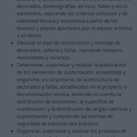
decorados, escenografías, atrezos, fallas y otros
elementos, valorando los criterios artísticos y de
viabilidad técnica y económica a partir de los
bocetos y planos aportados por el equipo artístico
o el cliente.
Efectuar el plan de construcción y montaje de
decorados, utilería y fallas, marcando tiempos,
necesidades y recursos.
Determinar, supervisar y realizar la elaboración
de los elementos de sustentación, ensamblaje y
enganche, en carpintería, de la estructura de
decorados y fallas, establecidos en el proyecto o
documentación técnica, teniendo en cuenta la
distribución de volúmenes, la superficie de
sustentación y la distribución de cargas calóricas y
supervisando y cumpliendo las normas de
seguridad de espectáculos públicos.
Organizar, supervisar y realizar los procesos de