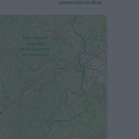
Limpiar todos los filtros