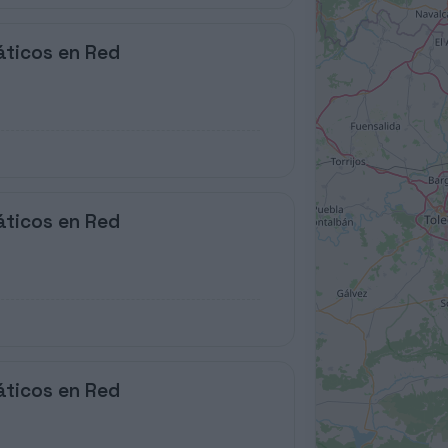
áticos en Red
áticos en Red
áticos en Red