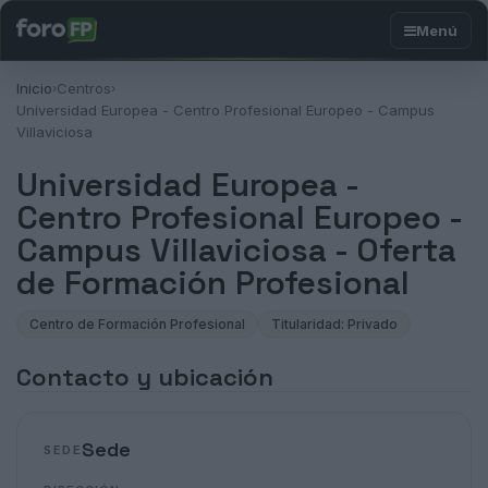
Inicio
Centros
›
›
Universidad Europea - Centro Profesional Europeo - Campus
Villaviciosa
Universidad Europea -
Centro Profesional Europeo -
Campus Villaviciosa - Oferta
de Formación Profesional
Centro de Formación Profesional
Titularidad: Privado
Contacto y ubicación
Sede
SEDE