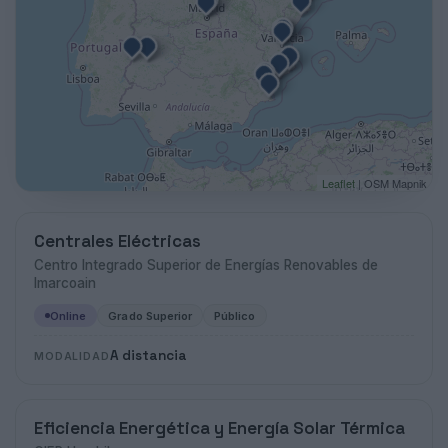
Leaflet
| OSM Mapnik
Centrales Eléctricas
Centro Integrado Superior de Energías Renovables de
Imarcoain
Online
Grado Superior
Público
A distancia
MODALIDAD
Eficiencia Energética y Energía Solar Térmica