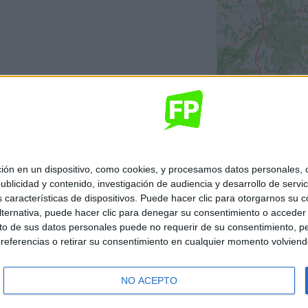
 en un dispositivo, como cookies, y procesamos datos personales, co
blicidad y contenido, investigación de audiencia y desarrollo de servic
as características de dispositivos. Puede hacer clic para otorgarnos su
ternativa, puede hacer clic para denegar su consentimiento o acceder
 de sus datos personales puede no requerir de su consentimiento, per
referencias o retirar su consentimiento en cualquier momento volviendo 
NO ACEPTO