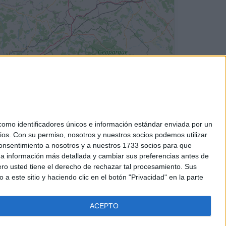
mo identificadores únicos e información estándar enviada por un
ios.
Con su permiso, nosotros y nuestros socios podemos utilizar
 consentimiento a nosotros y a nuestros 1733 socios para que
 a información más detallada y cambiar sus preferencias antes de
o usted tiene el derecho de rechazar tal procesamiento. Sus
a este sitio y haciendo clic en el botón "Privacidad" en la parte
ACEPTO