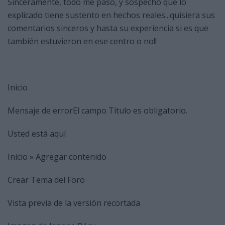
Sinceramente, todo me paso, y sospecho que lo
explicado tiene sustento en hechos reales...quisiera sus
comentarios sinceros y hasta su experiencia si es que
también estuvieron en ese centro o no!!
Inicio
Mensaje de errorEl campo Título es obligatorio.
Usted está aquí
Inicio » Agregar contenido
Crear Tema del Foro
Vista previa de la versión recortada