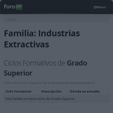
Usted está aquí
Inicio
Familia: Industrias
Extractivas
Ciclos Formativos de
Grado
Superior
Ciclos de Grado Superior de la familia Industrias Extractivas
Ciclo Formativo
Descripción
Dónde se estudia
Esta familia no tiene ciclos de Grado Superior