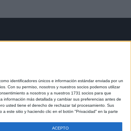
mo identificadores únicos e información estándar enviada por un
ios.
Con su permiso, nosotros y nuestros socios podemos utilizar
 consentimiento a nosotros y a nuestros 1731 socios para que
 a información más detallada y cambiar sus preferencias antes de
o usted tiene el derecho de rechazar tal procesamiento. Sus
a este sitio y haciendo clic en el botón "Privacidad" en la parte
ACEPTO