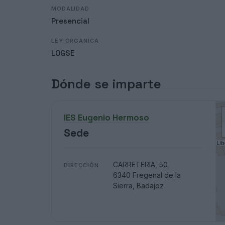
MODALIDAD
Presencial
LEY ORGÁNICA
LOGSE
Dónde se imparte
IES Eugenio Hermoso
Sede
CARRETERIA, 50
DIRECCIÓN
6340 Fregenal de la
Sierra, Badajoz