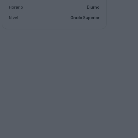
Horario
Diurno
Nivel
Grado Superior