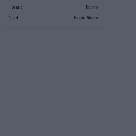
Horario
Diurno
Nivel
Grado Medio