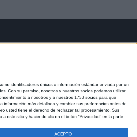
mo identificadores únicos e información estándar enviada por un
ios.
Con su permiso, nosotros y nuestros socios podemos utilizar
 consentimiento a nosotros y a nuestros 1733 socios para que
 a información más detallada y cambiar sus preferencias antes de
o usted tiene el derecho de rechazar tal procesamiento. Sus
a este sitio y haciendo clic en el botón "Privacidad" en la parte
ACEPTO