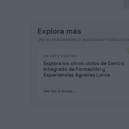
Explora más
¿No es exactamente lo que buscas? Estas son las
EN ESTE CENTRO
Explora los otros ciclos de Centro
Integrado de Formación y
Experiencias Agrarias Lorca
Ver los 2 ciclos
→