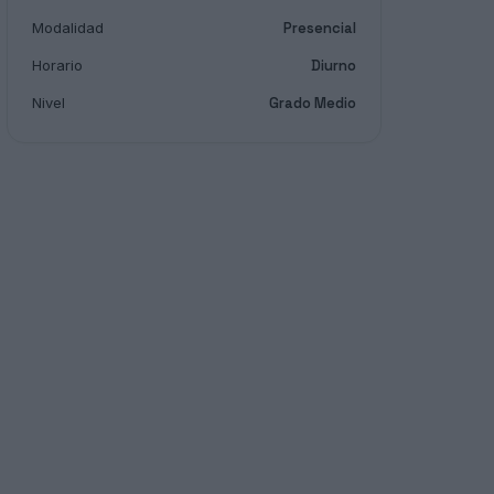
Modalidad
Presencial
Horario
Diurno
Nivel
Grado Medio