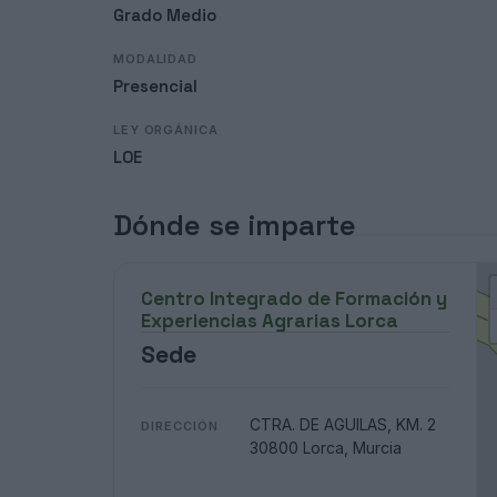
Grado Medio
MODALIDAD
Presencial
LEY ORGÁNICA
LOE
Dónde se imparte
Centro Integrado de Formación y
Experiencias Agrarias Lorca
Sede
CTRA. DE AGUILAS, KM. 2
DIRECCIÓN
30800 Lorca, Murcia