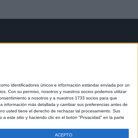
mo identificadores únicos e información estándar enviada por un
ios.
Con su permiso, nosotros y nuestros socios podemos utilizar
 consentimiento a nosotros y a nuestros 1733 socios para que
 a información más detallada y cambiar sus preferencias antes de
o usted tiene el derecho de rechazar tal procesamiento. Sus
a este sitio y haciendo clic en el botón "Privacidad" en la parte
ACEPTO