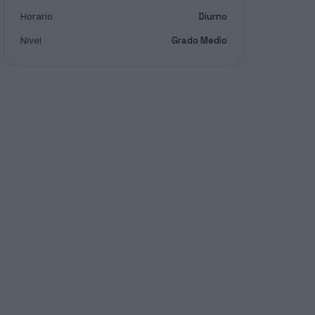
Horario
Diurno
Nivel
Grado Medio