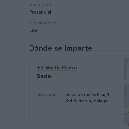
MODALIDAD
Presencial
LEY ORGÁNICA
LOE
Dónde se imparte
IES Martín Rivero
Sede
Fernando de los Ríos, 1
DIRECCIÓN
29400 Ronda, Málaga