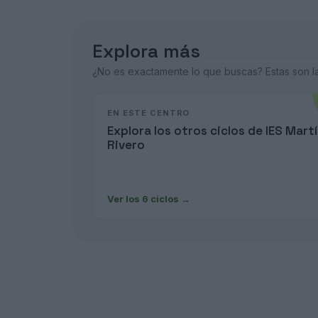
Explora más
¿No es exactamente lo que buscas? Estas son las
EN ESTE CENTRO
Explora los otros ciclos de IES Mart
Rivero
Ver los 6 ciclos
→