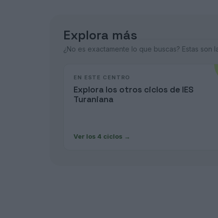
Explora más
¿No es exactamente lo que buscas? Estas son las
EN ESTE CENTRO
Explora los otros ciclos de IES
Turaniana
Ver los 4 ciclos
→