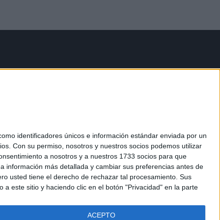
mo identificadores únicos e información estándar enviada por un
ios.
Con su permiso, nosotros y nuestros socios podemos utilizar
 consentimiento a nosotros y a nuestros 1733 socios para que
 a información más detallada y cambiar sus preferencias antes de
o usted tiene el derecho de rechazar tal procesamiento. Sus
a este sitio y haciendo clic en el botón "Privacidad" en la parte
ACEPTO