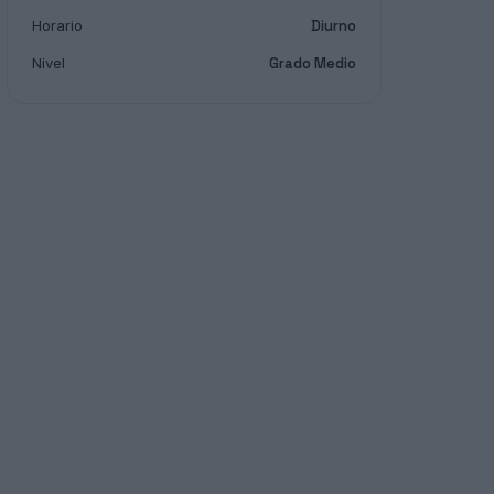
Horario
Diurno
Nivel
Grado Medio