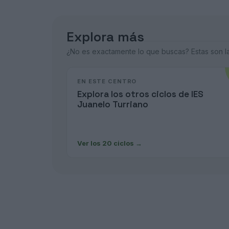
Explora más
¿No es exactamente lo que buscas? Estas son las
EN ESTE CENTRO
Explora los otros ciclos de IES
Juanelo Turriano
Ver los 20 ciclos
→