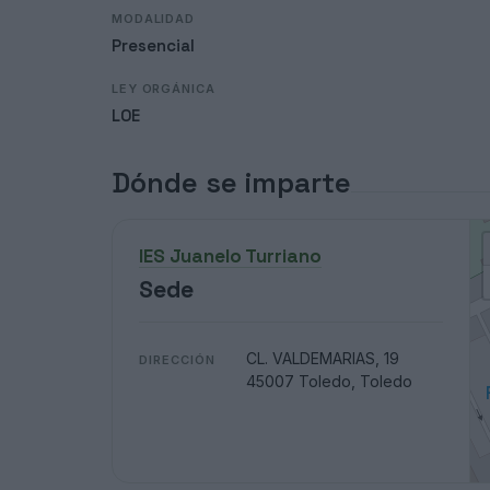
MODALIDAD
Presencial
LEY ORGÁNICA
LOE
Dónde se imparte
IES Juanelo Turriano
Sede
CL. VALDEMARIAS, 19
DIRECCIÓN
45007 Toledo, Toledo