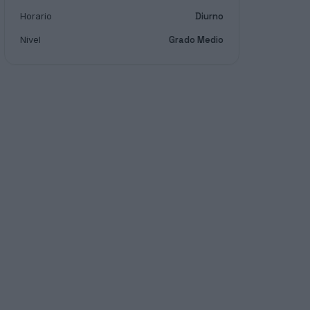
Horario
Diurno
Nivel
Grado Medio