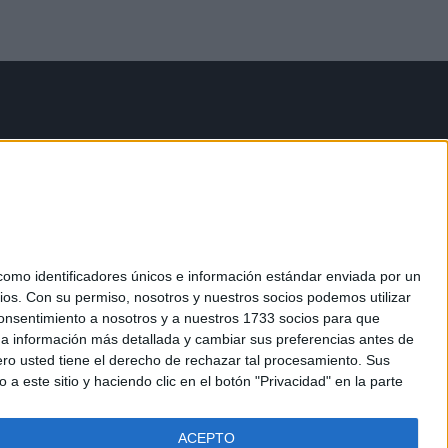
mo identificadores únicos e información estándar enviada por un
ios.
Con su permiso, nosotros y nuestros socios podemos utilizar
 consentimiento a nosotros y a nuestros 1733 socios para que
 a información más detallada y cambiar sus preferencias antes de
o usted tiene el derecho de rechazar tal procesamiento. Sus
a este sitio y haciendo clic en el botón "Privacidad" en la parte
ACEPTO