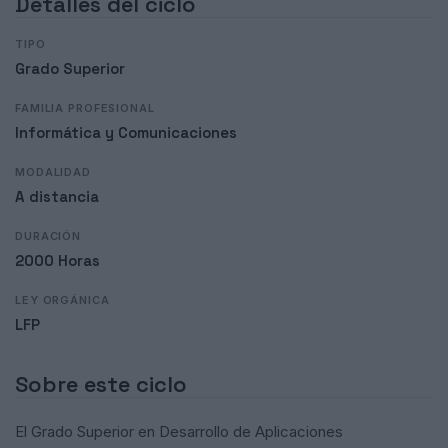
Detalles del ciclo
TIPO
Grado Superior
FAMILIA PROFESIONAL
Informática y Comunicaciones
MODALIDAD
A distancia
DURACIÓN
2000 Horas
LEY ORGÁNICA
LFP
Sobre este ciclo
El Grado Superior en Desarrollo de Aplicaciones