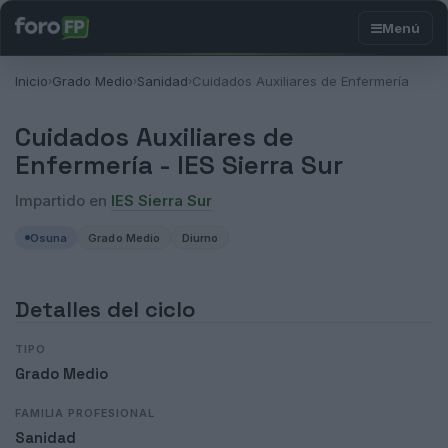
Inicio
Grado Medio
Sanidad
Cuidados Auxiliares de Enfermería
›
›
›
Cuidados Auxiliares de
Enfermería -
IES Sierra Sur
Impartido en
IES Sierra Sur
Osuna
Grado Medio
Diurno
Detalles del ciclo
TIPO
Grado Medio
FAMILIA PROFESIONAL
Sanidad