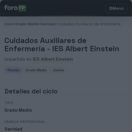
Inicio
Grado Medio
Sanidad
Cuidados Auxiliares de Enfermería
›
›
›
Cuidados Auxiliares de
Enfermería -
IES Albert Einstein
Impartido en
IES Albert Einstein
Sevilla
Grado Medio
Diurno
Detalles del ciclo
TIPO
Grado Medio
FAMILIA PROFESIONAL
Sanidad