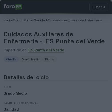
Inicio
Grado Medio
Sanidad
Cuidados Auxiliares de Enfermería
›
›
›
Cuidados Auxiliares de
Enfermería -
IES Punta del Verde
Impartido en
IES Punta del Verde
Sevilla
Grado Medio
Diurno
Detalles del ciclo
TIPO
Grado Medio
FAMILIA PROFESIONAL
Sanidad