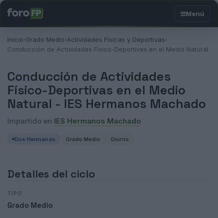
Inicio
Grado Medio
Actividades Físicas y Deportivas
›
›
›
Conducción de Actividades Físico-Deportivas en el Medio Natural
Conducción de Actividades
Físico-Deportivas en el Medio
Natural -
IES Hermanos Machado
Impartido en
IES Hermanos Machado
Dos Hermanas
Grado Medio
Diurno
Detalles del ciclo
TIPO
Grado Medio