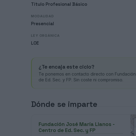
Título Profesional Básico
MODALIDAD
Presencial
LEY ORGÁNICA
LOE
¿Te encaja este ciclo?
Te ponemos en contacto directo con Fundación 
de Ed. Sec. y FP. Sin coste ni compromiso.
Dónde se imparte
Fundación José María Llanos -
Centro de Ed. Sec. y FP