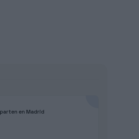
mparten en Madrid