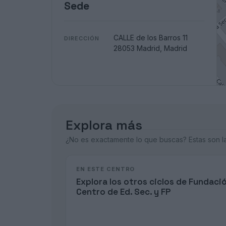
Sede
CALLE de los Barros 11
DIRECCIÓN
28053 Madrid, Madrid
Explora más
¿No es exactamente lo que buscas? Estas son las
EN ESTE CENTRO
Explora los otros ciclos de Fundaci
Centro de Ed. Sec. y FP