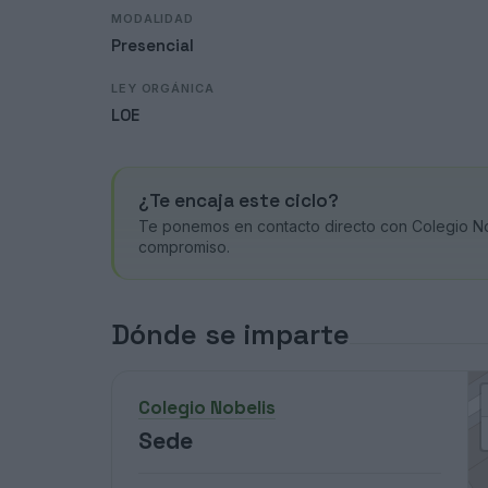
MODALIDAD
Presencial
LEY ORGÁNICA
LOE
¿Te encaja este ciclo?
Te ponemos en contacto directo con Colegio Nob
compromiso.
Dónde se imparte
Colegio Nobelis
Sede