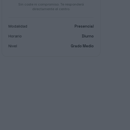
Sin coste ni compromiso. Te responderá
directamente el centro.
Modalidad
Presencial
Horario
Diurno
Nivel
Grado Medio