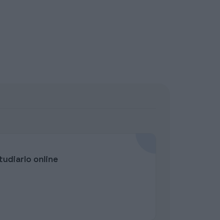
udiarlo online