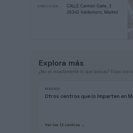
CALLE Carmen Gaite, 3
DIRECCIÓN
28342 Valdemoro, Madrid
Explora más
¿No es exactamente lo que buscas? Estas son las
MADRID
Otros centros que lo imparten en M
Ver los 12 centros
→