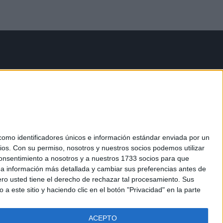
mo identificadores únicos e información estándar enviada por un
ios.
Con su permiso, nosotros y nuestros socios podemos utilizar
 consentimiento a nosotros y a nuestros 1733 socios para que
 a información más detallada y cambiar sus preferencias antes de
o usted tiene el derecho de rechazar tal procesamiento. Sus
a este sitio y haciendo clic en el botón "Privacidad" en la parte
ACEPTO