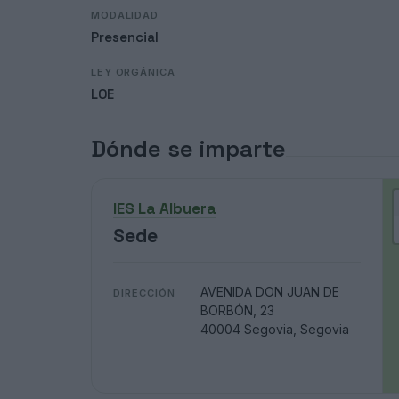
MODALIDAD
Presencial
LEY ORGÁNICA
LOE
Dónde se imparte
IES La Albuera
Sede
AVENIDA DON JUAN DE
DIRECCIÓN
BORBÓN, 23
40004 Segovia, Segovia