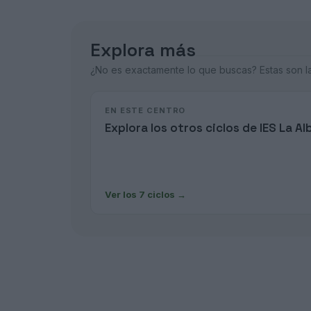
Explora más
¿No es exactamente lo que buscas? Estas son las
EN ESTE CENTRO
Explora los otros ciclos de IES La Al
Ver los 7 ciclos
→