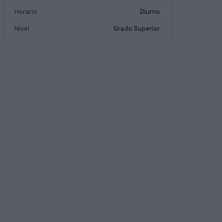
Horario
Diurno
Nivel
Grado Superior