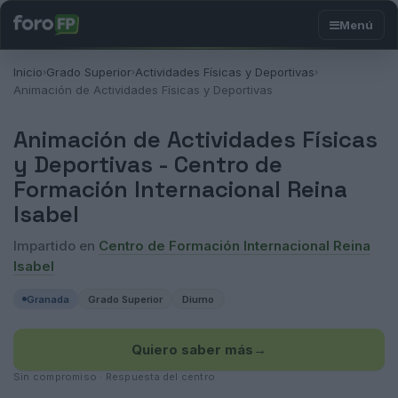
Inicio
Grado Superior
Actividades Físicas y Deportivas
›
›
›
Animación de Actividades Físicas y Deportivas
Animación de Actividades Físicas
y Deportivas -
Centro de
Formación Internacional Reina
Isabel
Impartido en
Centro de Formación Internacional Reina
Isabel
Granada
Grado Superior
Diurno
Quiero saber más
→
Sin compromiso · Respuesta del centro