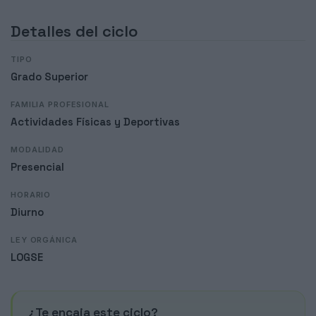
Detalles del ciclo
TIPO
Grado Superior
FAMILIA PROFESIONAL
Actividades Físicas y Deportivas
MODALIDAD
Presencial
HORARIO
Diurno
LEY ORGÁNICA
LOGSE
¿Te encaja este ciclo?