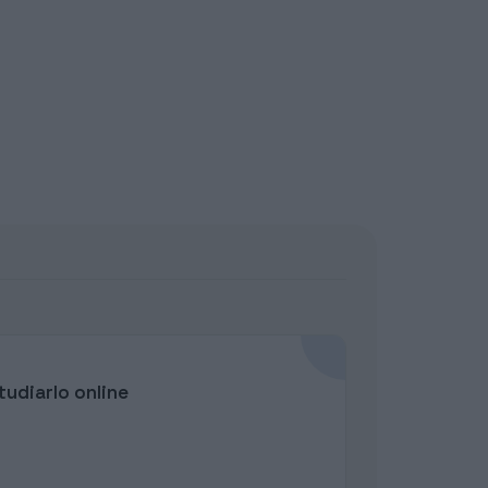
udiarlo online