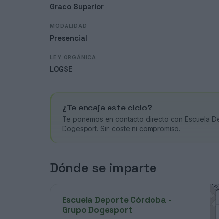
Grado Superior
MODALIDAD
Presencial
LEY ORGÁNICA
LOGSE
¿Te encaja este ciclo?
Te ponemos en contacto directo con Escuela D
Dogesport. Sin coste ni compromiso.
Dónde se imparte
Escuela Deporte Córdoba -
Grupo Dogesport