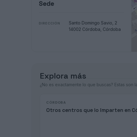
Sede
Santo Domingo Savio, 2
DIRECCIÓN
14002 Córdoba, Córdoba
Explora más
¿No es exactamente lo que buscas? Estas son las
CÓRDOBA
Otros centros que lo imparten en 