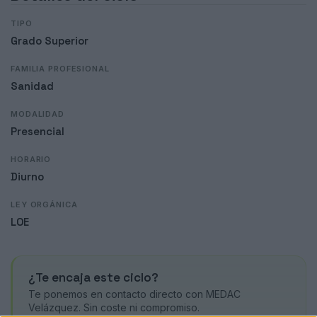
TIPO
Grado Superior
FAMILIA PROFESIONAL
Sanidad
MODALIDAD
Presencial
HORARIO
Diurno
LEY ORGÁNICA
LOE
¿Te encaja este ciclo?
Te ponemos en contacto directo con MEDAC
Velázquez. Sin coste ni compromiso.