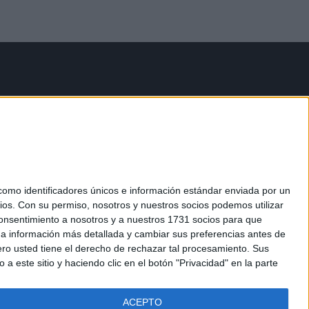
mo identificadores únicos e información estándar enviada por un
ios.
Con su permiso, nosotros y nuestros socios podemos utilizar
 consentimiento a nosotros y a nuestros 1731 socios para que
 a información más detallada y cambiar sus preferencias antes de
o usted tiene el derecho de rechazar tal procesamiento. Sus
a este sitio y haciendo clic en el botón "Privacidad" en la parte
ACEPTO