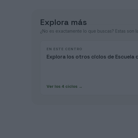
Explora más
¿No es exactamente lo que buscas? Estas son las
EN ESTE CENTRO
Explora los otros ciclos de Escuela d
Ver los 4 ciclos
→