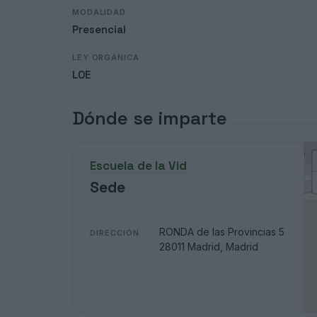
MODALIDAD
Presencial
LEY ORGÁNICA
LOE
Dónde se imparte
Escuela de la Vid
Sede
RONDA de las Provincias 5
DIRECCIÓN
28011 Madrid, Madrid