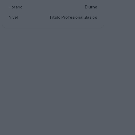
Horario
Diurno
Nivel
Título Profesional Básico