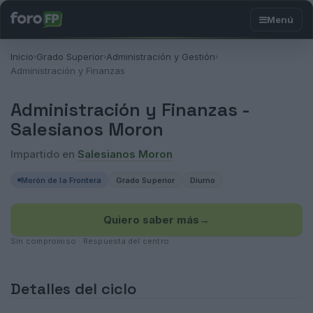
Inicio
Grado Superior
Administración y Gestión
›
›
›
Administración y Finanzas
Administración y Finanzas -
Salesianos Moron
Impartido en
Salesianos Moron
Morón de la Frontera
Grado Superior
Diurno
Quiero saber más
→
Sin compromiso · Respuesta del centro
Detalles del ciclo