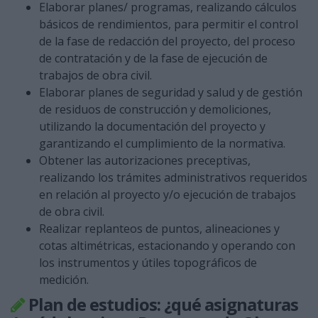
Elaborar planes/ programas, realizando cálculos
básicos de rendimientos, para permitir el control
de la fase de redacción del proyecto, del proceso
de contratación y de la fase de ejecución de
trabajos de obra civil.
Elaborar planes de seguridad y salud y de gestión
de residuos de construcción y demoliciones,
utilizando la documentación del proyecto y
garantizando el cumplimiento de la normativa.
Obtener las autorizaciones preceptivas,
realizando los trámites administrativos requeridos
en relación al proyecto y/o ejecución de trabajos
de obra civil.
Realizar replanteos de puntos, alineaciones y
cotas altimétricas, estacionando y operando con
los instrumentos y útiles topográficos de
medición.
Plan de estudios: ¿qué asignaturas