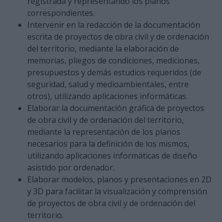
registrada y representando los planos
correspondientes.
Intervenir en la redacción de la documentación
escrita de proyectos de obra civil y de ordenación
del territorio, mediante la elaboración de
memorias, pliegos de condiciones, mediciones,
presupuestos y demás estudios requeridos (de
seguridad, salud y medioambientales, entre
otros), utilizando aplicaciones informáticas.
Elaborar la documentación gráfica de proyectos
de obra civil y de ordenación del territorio,
mediante la representación de los planos
necesarios para la definición de los mismos,
utilizando aplicaciones informáticas de diseño
asistido por ordenador.
Elaborar modelos, planos y presentaciones en 2D
y 3D para facilitar la visualización y comprensión
de proyectos de obra civil y de ordenación del
territorio.