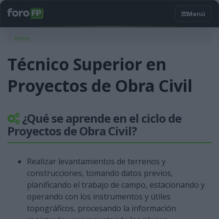
Usted está aquí
Inicio
Técnico Superior en
Proyectos de Obra Civil
¿Qué se aprende en el ciclo de
Proyectos de Obra Civil?
Realizar levantamientos de terrenos y
construcciones, tomando datos previos,
planificando el trabajo de campo, estacionando y
operando con los instrumentos y útiles
topográficos, procesando la información