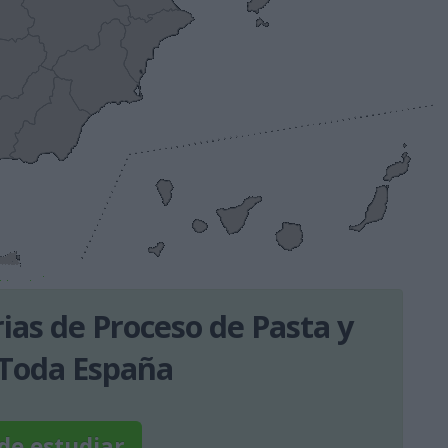
ias de Proceso de Pasta y
Toda España
de estudiar