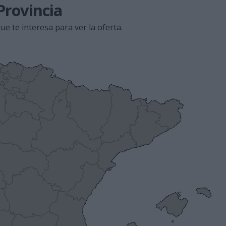
Provincia
ue te interesa para ver la oferta.