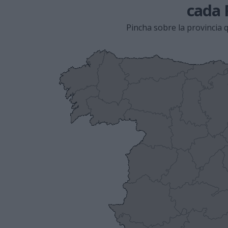
cada 
Pincha sobre la provincia q