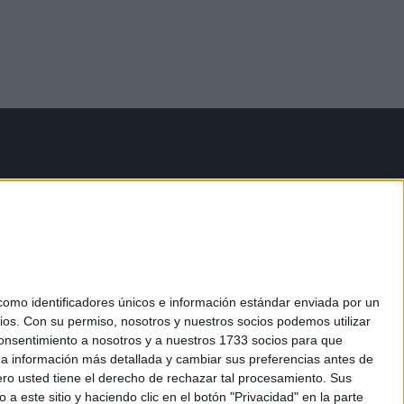
mo identificadores únicos e información estándar enviada por un
ios.
Con su permiso, nosotros y nuestros socios podemos utilizar
 consentimiento a nosotros y a nuestros 1733 socios para que
 a información más detallada y cambiar sus preferencias antes de
o usted tiene el derecho de rechazar tal procesamiento. Sus
a este sitio y haciendo clic en el botón "Privacidad" en la parte