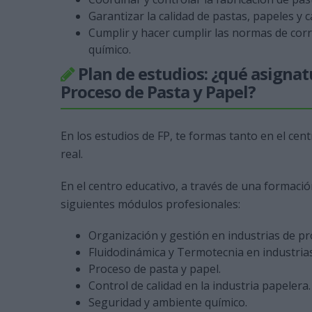
Garantizar la calidad de pastas, papeles y 
Cumplir y hacer cumplir las normas de corr
químico.
Plan de estudios: ¿qué asignat
Proceso de Pasta y Papel?
En los estudios de FP, te formas tanto en el c
real.
En el centro educativo, a través de una formació
siguientes módulos profesionales:
Organización y gestión en industrias de pr
Fluidodinámica y Termotecnia en industria
Proceso de pasta y papel.
Control de calidad en la industria papelera.
Seguridad y ambiente químico.