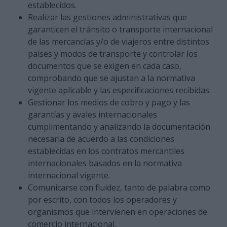
establecidos.
Realizar las gestiones administrativas que
garanticen el tránsito o transporte internacional
de las mercancías y/o de viajeros entre distintos
países y modos de transporte y controlar los
documentos que se exigen en cada caso,
comprobando que se ajustan a la normativa
vigente aplicable y las especificaciones recibidas.
Gestionar los medios de cobro y pago y las
garantías y avales internacionales
cumplimentando y analizando la documentación
necesaria de acuerdo a las condiciones
establecidas en los contratos mercantiles
internacionales basados en la normativa
internacional vigente.
Comunicarse con fluidez, tanto de palabra como
por escrito, con todos los operadores y
organismos que intervienen en operaciones de
comercio internacional.