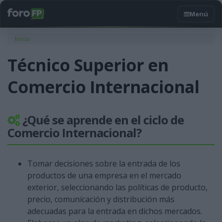
Usted está aquí
Inicio
Técnico Superior en
Comercio Internacional
¿Qué se aprende en el ciclo de
Comercio Internacional?
Tomar decisiones sobre la entrada de los
productos de una empresa en el mercado
exterior, seleccionando las políticas de producto,
precio, comunicación y distribución más
adecuadas para la entrada en dichos mercados.