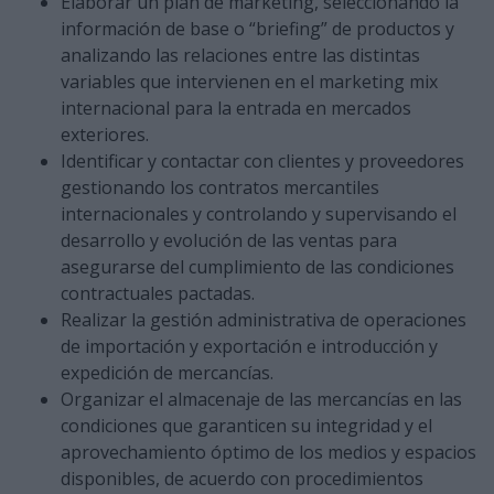
Elaborar un plan de marketing, seleccionando la
información de base o “briefing” de productos y
analizando las relaciones entre las distintas
variables que intervienen en el marketing mix
internacional para la entrada en mercados
exteriores.
Identificar y contactar con clientes y proveedores
gestionando los contratos mercantiles
internacionales y controlando y supervisando el
desarrollo y evolución de las ventas para
asegurarse del cumplimiento de las condiciones
contractuales pactadas.
Realizar la gestión administrativa de operaciones
de importación y exportación e introducción y
expedición de mercancías.
Organizar el almacenaje de las mercancías en las
condiciones que garanticen su integridad y el
aprovechamiento óptimo de los medios y espacios
disponibles, de acuerdo con procedimientos