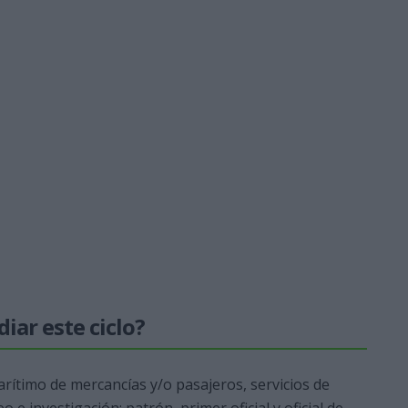
iar este ciclo?
rítimo de mercancías y/o pasajeros, servicios de