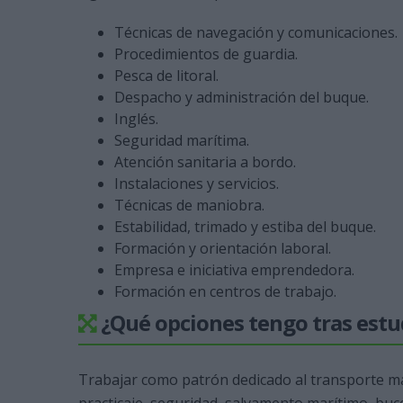
Técnicas de navegación y comunicaciones.
Procedimientos de guardia.
Pesca de litoral.
Despacho y administración del buque.
Inglés.
Seguridad marítima.
Atención sanitaria a bordo.
Instalaciones y servicios.
Técnicas de maniobra.
Estabilidad, trimado y estiba del buque.
Formación y orientación laboral.
Empresa e iniciativa emprendedora.
Formación en centros de trabajo.
¿Qué opciones tengo tras estud
Trabajar como patrón dedicado al transporte ma