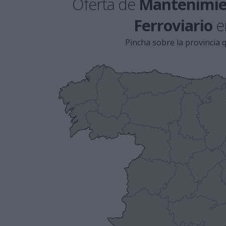
Oferta de
Mantenimie
Ferroviario
e
Pincha sobre la provincia q