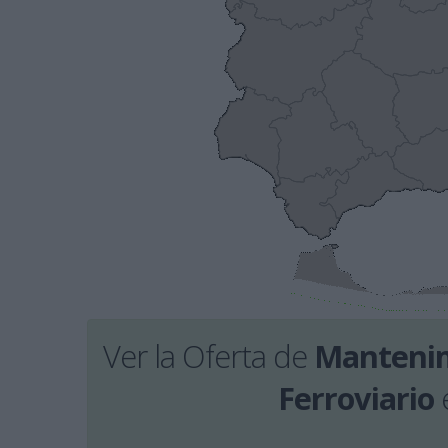
Ver la Oferta de
Mantenim
Ferroviario