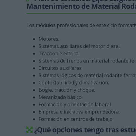
Mantenimiento de Material Roda
Los módulos profesionales de este ciclo formati
Motores.
Sistemas auxiliares del motor diésel.
Tracción eléctrica.
Sistemas de frenos en material rodante fer
Circuitos auxiliares.
Sistemas lógicos de material rodante ferrov
Confortabilidad y climatización.
Bogie, tracción y choque.
Mecanizado básico.
Formación y orientación laboral.
Empresa e iniciativa emprendedora.
Formación en centros de trabajo.
¿Qué opciones tengo tras estud