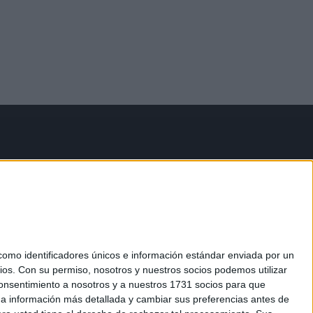
mo identificadores únicos e información estándar enviada por un
ios.
Con su permiso, nosotros y nuestros socios podemos utilizar
 consentimiento a nosotros y a nuestros 1731 socios para que
 a información más detallada y cambiar sus preferencias antes de