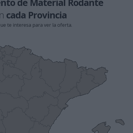
nto de Material Rodante
n
cada Provincia
ue te interesa para ver la oferta.