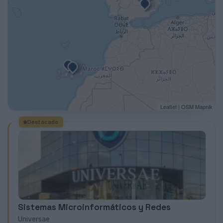
Leaflet
| OSM Mapnik
Destacado
Sistemas Microinformáticos y Redes
Universae