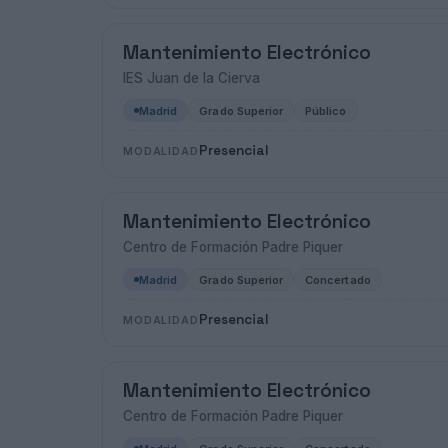
Mantenimiento Electrónico
IES Juan de la Cierva
Madrid
Grado Superior
Público
Presencial
MODALIDAD
Mantenimiento Electrónico
Centro de Formación Padre Piquer
Madrid
Grado Superior
Concertado
Presencial
MODALIDAD
Mantenimiento Electrónico
Centro de Formación Padre Piquer