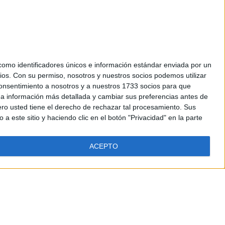
mo identificadores únicos e información estándar enviada por un
ios.
Con su permiso, nosotros y nuestros socios podemos utilizar
 consentimiento a nosotros y a nuestros 1733 socios para que
 a información más detallada y cambiar sus preferencias antes de
o usted tiene el derecho de rechazar tal procesamiento. Sus
a este sitio y haciendo clic en el botón "Privacidad" en la parte
ACEPTO