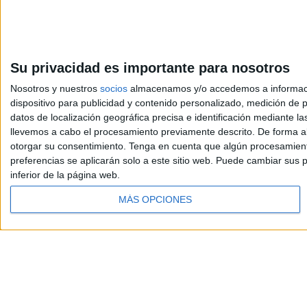
Su privacidad es importante para nosotros
Nosotros y nuestros
socios
almacenamos y/o accedemos a información
dispositivo para publicidad y contenido personalizado, medición de pu
datos de localización geográfica precisa e identificación mediante l
llevemos a cabo el procesamiento previamente descrito. De forma al
otorgar su consentimiento.
Tenga en cuenta que algún procesamiento
preferencias se aplicarán solo a este sitio web. Puede cambiar sus p
inferior de la página web.
MÁS OPCIONES