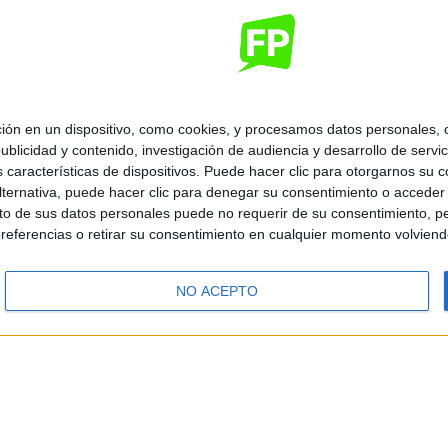
 en un dispositivo, como cookies, y procesamos datos personales, co
blicidad y contenido, investigación de audiencia y desarrollo de servic
as características de dispositivos. Puede hacer clic para otorgarnos su
ternativa, puede hacer clic para denegar su consentimiento o acceder
 de sus datos personales puede no requerir de su consentimiento, per
referencias o retirar su consentimiento en cualquier momento volviendo 
NO ACEPTO