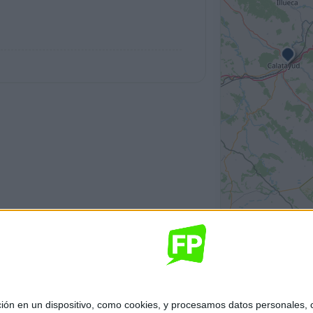
 en un dispositivo, como cookies, y procesamos datos personales, co