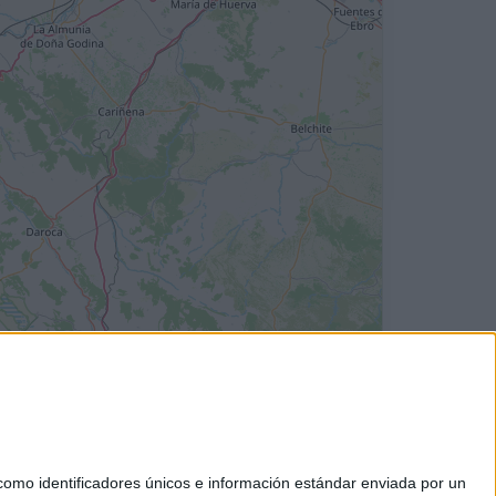
mo identificadores únicos e información estándar enviada por un