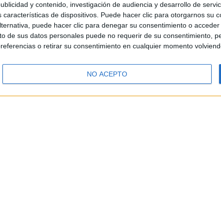
blicidad y contenido, investigación de audiencia y desarrollo de servic
as características de dispositivos. Puede hacer clic para otorgarnos su
ternativa, puede hacer clic para denegar su consentimiento o acceder
 de sus datos personales puede no requerir de su consentimiento, per
referencias o retirar su consentimiento en cualquier momento volviendo 
NO ACEPTO