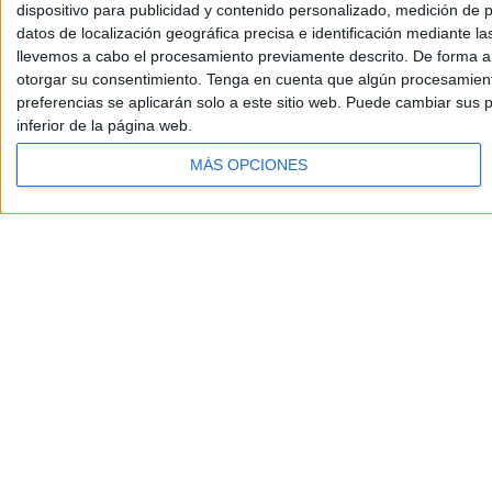
dispositivo para publicidad y contenido personalizado, medición de pu
datos de localización geográfica precisa e identificación mediante l
llevemos a cabo el procesamiento previamente descrito. De forma al
otorgar su consentimiento.
Tenga en cuenta que algún procesamiento
preferencias se aplicarán solo a este sitio web. Puede cambiar sus p
inferior de la página web.
MÁS OPCIONES