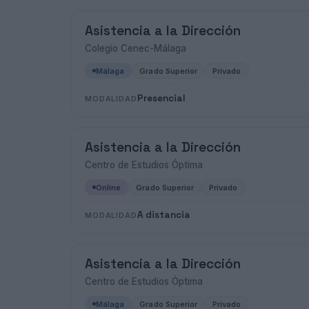
Asistencia a la Dirección
Colegio Cenec-Málaga
Málaga
Grado Superior
Privado
Presencial
MODALIDAD
Asistencia a la Dirección
Centro de Estudios Óptima
Online
Grado Superior
Privado
A distancia
MODALIDAD
Asistencia a la Dirección
Centro de Estudios Óptima
Málaga
Grado Superior
Privado