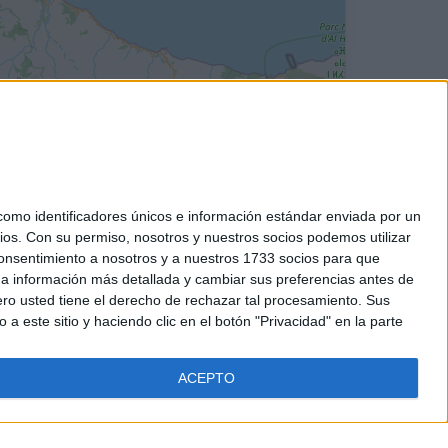
mo identificadores únicos e información estándar enviada por un
ios.
Con su permiso, nosotros y nuestros socios podemos utilizar
 consentimiento a nosotros y a nuestros 1733 socios para que
 a información más detallada y cambiar sus preferencias antes de
o usted tiene el derecho de rechazar tal procesamiento. Sus
a este sitio y haciendo clic en el botón "Privacidad" en la parte
ACEPTO