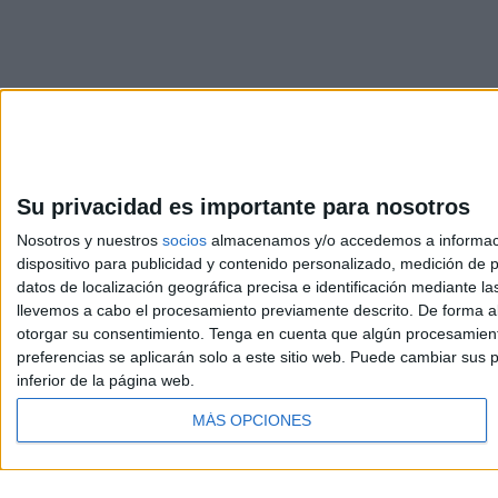
Su privacidad es importante para nosotros
Nosotros y nuestros
socios
almacenamos y/o accedemos a información
dispositivo para publicidad y contenido personalizado, medición de pu
datos de localización geográfica precisa e identificación mediante l
llevemos a cabo el procesamiento previamente descrito. De forma al
otorgar su consentimiento.
Tenga en cuenta que algún procesamiento
preferencias se aplicarán solo a este sitio web. Puede cambiar sus p
inferior de la página web.
MÁS OPCIONES