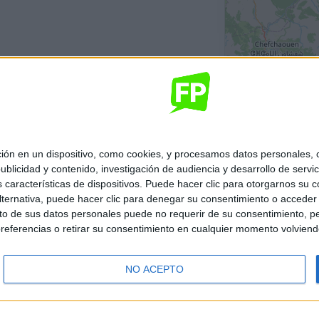
 en un dispositivo, como cookies, y procesamos datos personales, co
blicidad y contenido, investigación de audiencia y desarrollo de servic
as características de dispositivos. Puede hacer clic para otorgarnos su
ternativa, puede hacer clic para denegar su consentimiento o acceder
 de sus datos personales puede no requerir de su consentimiento, per
referencias o retirar su consentimiento en cualquier momento volviendo 
NO ACEPTO