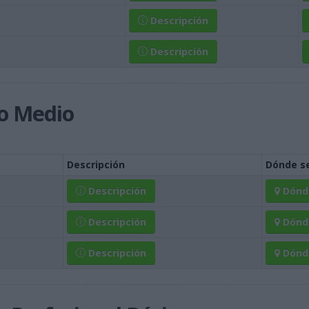
Descripción
Descripción
o Medio
Descripción
Dónde se
Descripción
Dónd
Descripción
Dónd
Descripción
Dónd