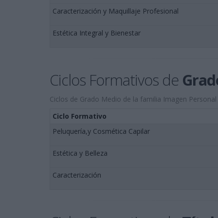
Caracterización y Maquillaje Profesional
Estética Integral y Bienestar
Ciclos Formativos de
Grad
Ciclos de Grado Medio de la familia Imagen Personal
Ciclo Formativo
Peluquería,y Cosmética Capilar
Estética y Belleza
Caracterización