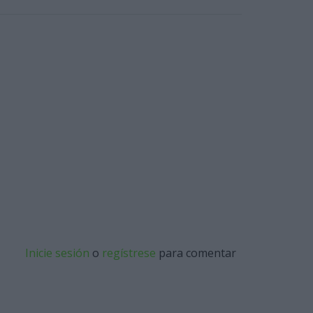
Inicie sesión
o
regístrese
para comentar