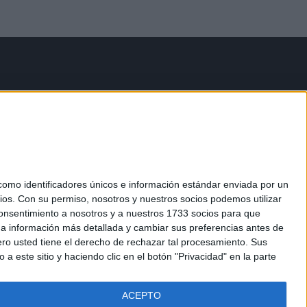
mo identificadores únicos e información estándar enviada por un
ios.
Con su permiso, nosotros y nuestros socios podemos utilizar
 consentimiento a nosotros y a nuestros 1733 socios para que
 a información más detallada y cambiar sus preferencias antes de
o usted tiene el derecho de rechazar tal procesamiento. Sus
a este sitio y haciendo clic en el botón "Privacidad" en la parte
ACEPTO