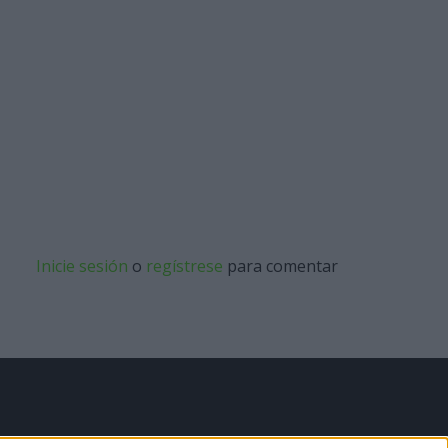
Inicie sesión
o
regístrese
para comentar